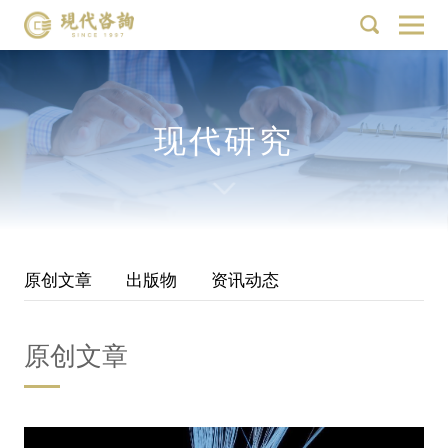
现代研究
原创文章
出版物
资讯动态
原创文章