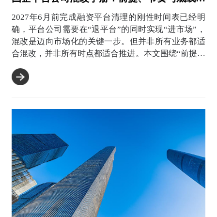
2027年6月前完成融资平台清理的刚性时间表已经明
确，平台公司需要在“退平台”的同时实现“进市场”，
混改是迈向市场化的关键一步。但并非所有业务都适
合混改，并非所有时点都适合推进。本文围绕“前提条
件是否...