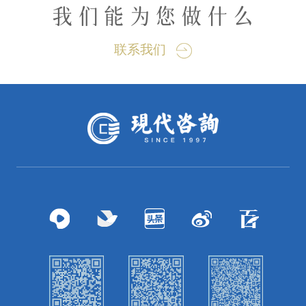
我们能为您做什么
联系我们