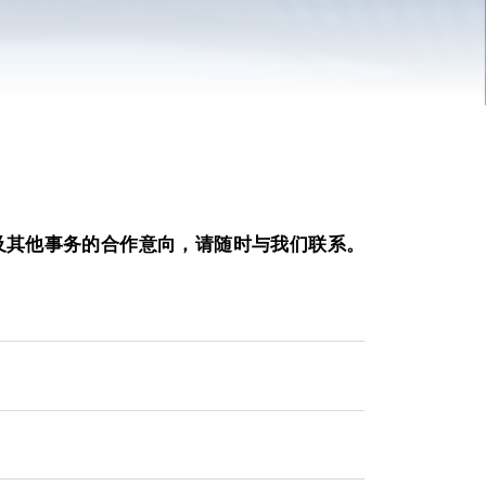
及其他事务的合作意向，请随时与我们联系。