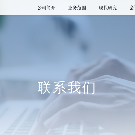
公司简介
业务范围
现代研究
会
联系我们