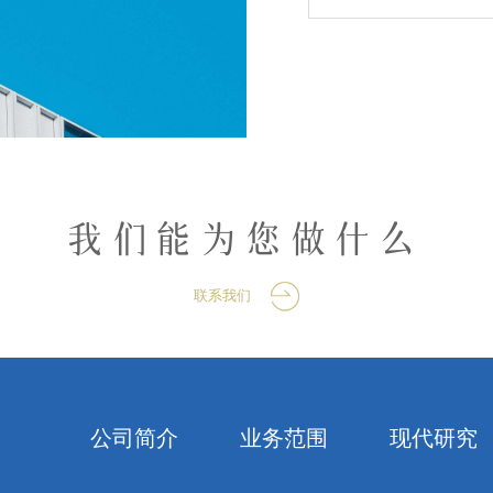
我们能为您做什么
联系我们
公司简介
业务范围
现代研究