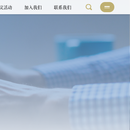
议活动
加入我们
联系我们