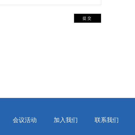
提交
会议活动
加入我们
联系我们