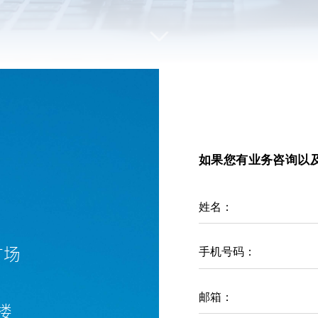
如果您有业务咨询以
姓名：
广场
手机号码：
邮箱：
楼