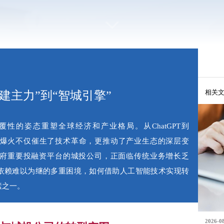
相关
建主力”到“智城引擎”
性的姿态重塑全球经济和产业格局。从ChatGPT到
智能的爆火不仅催生了技术革命，更推动了产业生态的深层变
府重要投融资平台的城投公司，正面临传统业务增长乏
依赖难以为继的多重困境，如何借助人工智能技术实现转
素之一。
2026-0