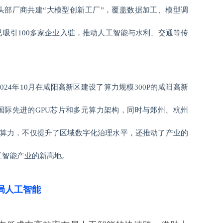
头部厂商共建“大模型创新工厂”，覆盖数据加工、模型调
吸引100多家企业入驻，推动人工智能与水利、交通等传
2024年10月在咸阳高新区建设了算力规模300P的咸阳高新
国际先进的GPU芯片和多元算力架构，同时与郑州、杭州
P算力，不仅提升了区域数字化治理水平，还推动了产业的
工智能产业的新高地。
局人工智能