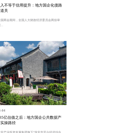
注入不等于信用提升：地方国企化债路
三道关
年全国两会期间，全国人大财政经济委员会两份审
..
8-04
.85亿估值之后：地方国企公共数据产
的实操路径
淮安产业投资发展集团旗下“淮安市平台经济综合