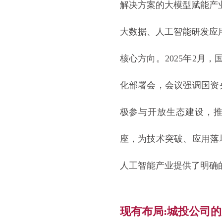
解决方案的大模型赋能产业
大数据、人工智能研发应用
核心方向。2025年2月，
化部署会，会议强调国资
极参与开放生态建设，推
座，为技术突破、应用落
人工智能产业提供了明确
现有布局:城投公司