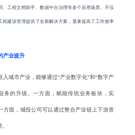
同、工程文档助手、数据中台治理等多个应用场景。不仅
工程建设管理提供了全新解决方案，显著提高了工作效率
的产业提升
入城市产业，能够通过“产业数字化”和“数字产
统业务的升级。一方面，赋能传统业务板块，实
另一方面，城投公司可以通过整合产业链上下游资
营。