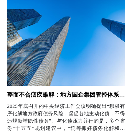
整而不合痼疾难解：地方国企集团管控体系的三个薄弱环节
2025年底召开的中央经济工作会议明确提出“积极有
序化解地方政府债务风险，督促各地主动化债，不得
违规新增隐性债务”。与化债压力并行的是，多个省
份“十五五”规划建议中，“统筹抓好债务化解和安