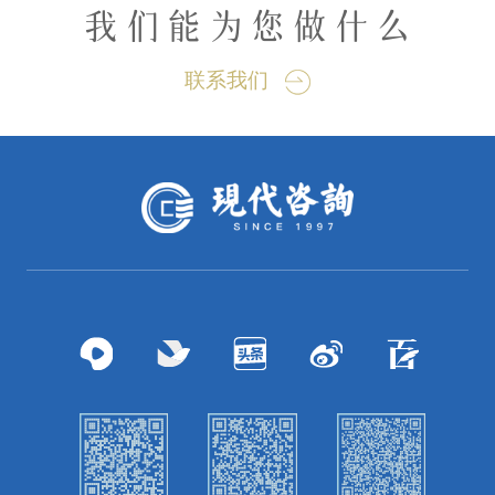
我们能为您做什么
联系我们