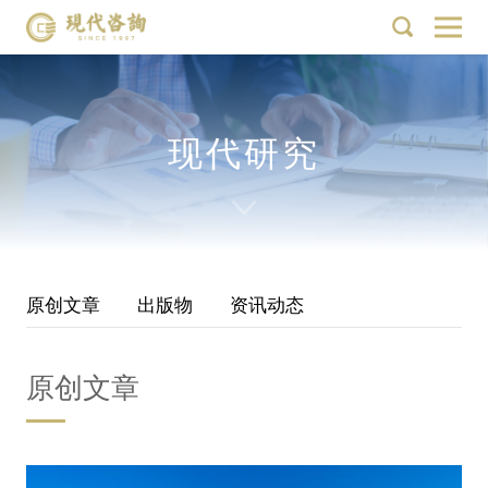
现代研究
原创文章
出版物
资讯动态
原创文章