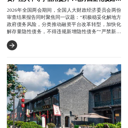
2026年全国两会期间，全国人大财政经济委员会两份
审查结果报告同时聚焦同一议题：“积极稳妥化解地方
政府债务风险，分类推动融资平台改革转型，加快化
解存量隐性债务，不得违规新增隐性债务”“严禁新设
或异化产...