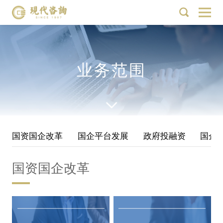
业务范围
国资国企改革
国企平台发展
政府投融资
国企
国资国企改革