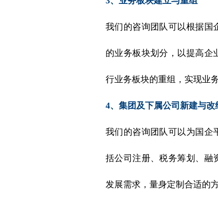
3、业务板块建立与重组
我们的咨询团队可以根据国
的业务板块划分，以提高企
行业务板块的重组，实现业
4、集团及下属公司新建与改
我们的咨询团队可以为国企
括公司注册、税务筹划、融
发展需求，量身定制合适的