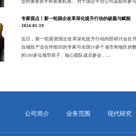
型的重要抓手和发展机遇。 对于国企平台公司该如何参与..
专家观点丨新一轮国企改革深化提升行动的破题与赋能
2024-01-19
近日，新一轮国资国企改革深化提升行动内部研讨会在
自城投产业合作组织的专家与全国10多个省市和地区的
的100多位领导班子、核心团队成员参会，...
公司简介
业务范围
现代研究