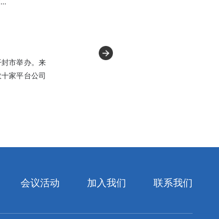
.
开封市举办。来
数十家平台公司
会议活动
加入我们
联系我们