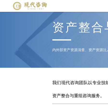
资产整合
内外部资产资源清查、资产资源注
我们现代咨询团队以专业技
资产整合与重组咨询服务。