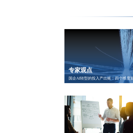
专家观点
国企AI转型的投入产出账：四个维度