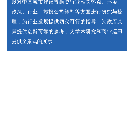
度对中国城市建设投融资行业相关热点、环境、
政策、行业、城投公司转型等方面进行研究与梳
理，为行业发展提供切实可行的指导，为政府决
策提供创新可靠的参考，为学术研究和商业运用
提供全景式的展示