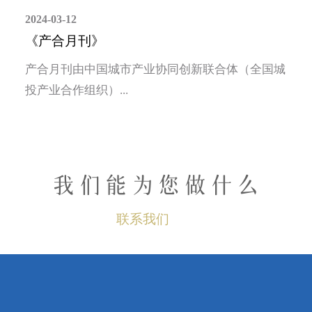
2024-03-12
《产合月刊》
产合月刊由中国城市产业协同创新联合体（全国城
投产业合作组织）...
我们能为您做什么
联系我们