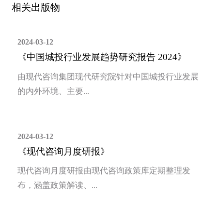
相关出版物
2024-03-12
《中国城投行业发展趋势研究报告 2024》
由现代咨询集团现代研究院针对中国城投行业发展
的内外环境、主要...
2024-03-12
《现代咨询月度研报》
现代咨询月度研报由现代咨询政策库定期整理发
布，涵盖政策解读、...