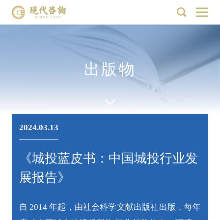
出版物
2024.03.13
《城投蓝皮书：中国城投行业发
展报告》
自 2014 年起，由社会科学文献出版社出版，每年