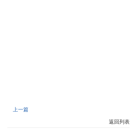
上一篇
返回列表