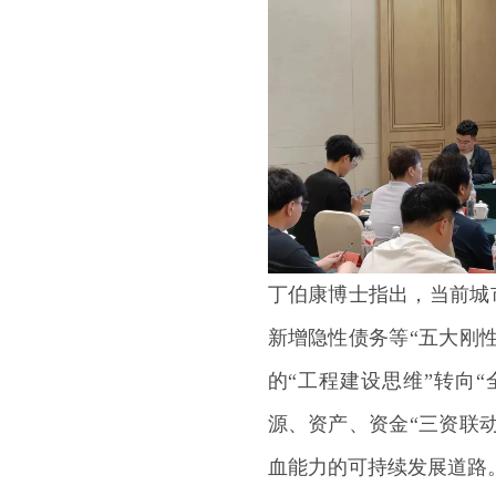
丁伯康博士指出，当前城
新增隐性债务等“五大刚
的“工程建设思维”转向
源、资产、资金“三资联
血能力的可持续发展道路