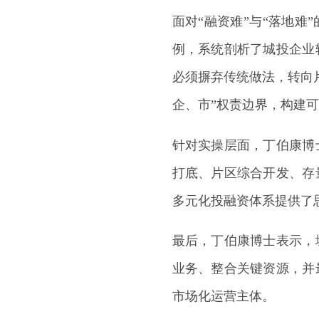
面对“融资难”与“落地难
例，系统剖析了城投企业
必须摒弃传统做法，转向
企、市”权责边界，构建
针对实操层面，丁伯康博
打底、片区综合开发、存
多元化投融资体系提供了
最后，丁伯康博士表示，
业务、整合关键资源，并
市场化运营主体。