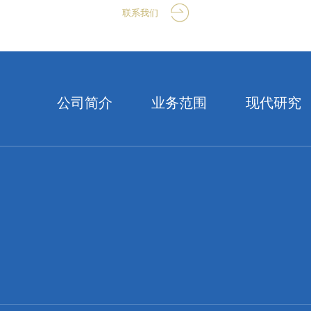
联系我们
公司简介
业务范围
现代研究