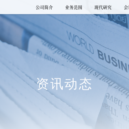
公司简介
业务范围
现代研究
会
资讯动态