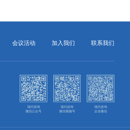
会议活动
加入我们
联系我们
现代咨询
现代咨询
现代咨询
微信公众号
微信视频号
企业微信