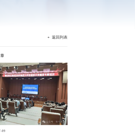
返回列表
文章
7-09