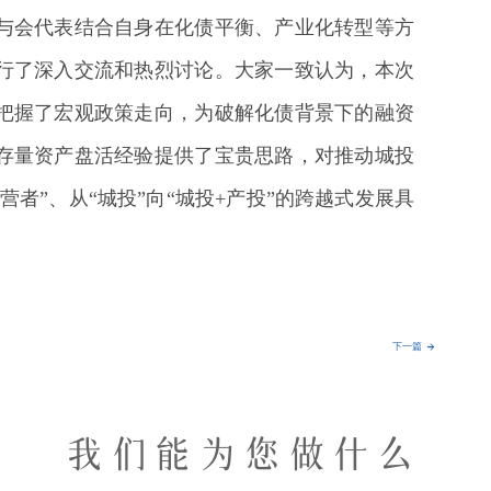
与会代表结合自身在化债平衡、产业化转型等方
行了深入交流和热烈讨论。大家一致认为，本次
把握了宏观政策走向，为破解化债背景下的融资
存量资产盘活经验提供了宝贵思路，对推动城投
营者”、从“城投”向“城投+产投”的跨越式发展具
下一篇
我们能为您做什么