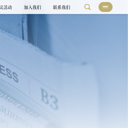
议活动
加入我们
联系我们