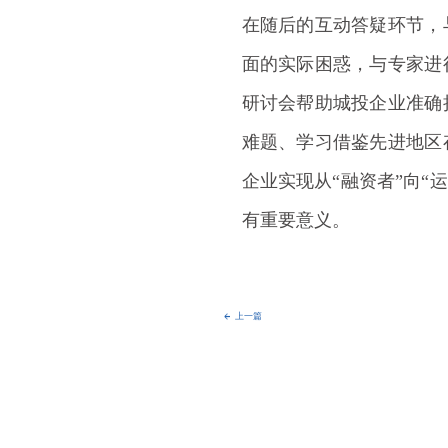
在随后的互动答疑环节，
面的实际困惑，与专家进
研讨会帮助城投企业准确
难题、学习借鉴先进地区
企业实现从“融资者”向“运
有重要意义。
上一篇