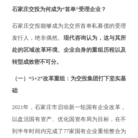
石家庄交投为何成为“首单”受理企业？
石家庄交投能够成为北交所首单私募债的受理
发行人，绝非偶然。
现代咨询认为，这与其所
处的区域改革环境、企业自身的重组历程以及
转型成效密不可分。
（一）“5+2”改革重组：为交投集团打下坚实基
础
2021年，石家庄市启动新一轮国有企业改革，
以盘活国有资产、优化国资布局为目标，在不
到半年时间内完成了77家国有企业重组整合为