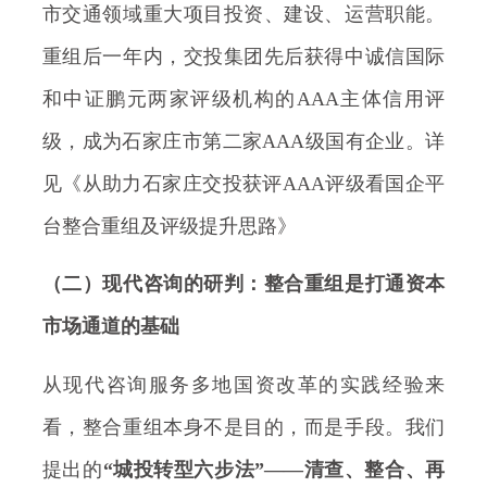
市交通领域重大项目投资、建设、运营职能。
重组后一年内，交投集团先后获得中诚信国际
和中证鹏元两家评级机构的AAA主体信用评
级，成为石家庄市第二家AAA级国有企业。详
见《从助力石家庄交投获评AAA评级看国企平
台整合重组及评级提升思路》
（二）现代咨询的研判：整合重组是打通资本
市场通道的基础
从现代咨询服务多地国资改革的实践经验来
看，整合重组本身不是目的，而是手段。我们
提出的
“城投转型六步法”——清查、整合、再