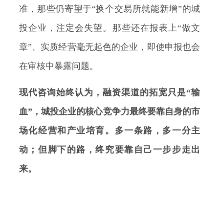
准，那些仍寄望于“换个交易所就能新增”的城
投企业，注定会失望。那些还在报表上“做文
章”、实质经营毫无起色的企业，即使申报也会
在审核中暴露问题。
现代咨询始终认为，融资渠道的拓宽只是“输
血”，城投企业的核心竞争力最终要靠自身的市
场化经营和产业培育。多一条路，多一分主
动；但脚下的路，终究要靠自己一步步走出
来。