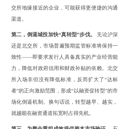
交所地缘接近的企业，可能获得更便捷的沟通
渠道。
第二，倒逼城投加快“真转型”步伐。
无论沪深
还是北交所，市场普遍预期监管标准将保持一
致性——即要求发行人具备真实的产业经营能
力，降低对政府信用和财政补贴的依赖。北交
所入场非但没有降低标准，反而扩大了“达标
者”的正向激励范围，形成“以融资促转型”的市
场化倒逼机制。换句话说，转型越早、越实，
就越能在融资通道拓宽时占得先机。
第三，为整合重组成效提供资本市场验证。
石