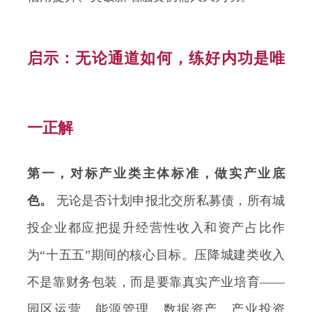
启示：无论通道如何，练好内功是唯
一正解
第一，对标产业类主体标准，做实产业底
色。
无论是否计划申报北交所私募债，所有城
投企业都应把提升经营性收入和资产占比作
为“十五五”期间的核心目标。压降城建类收入
不是靠财务包装，而是要靠真实产业培育——
园区运营、能源管理、数据资产、产业投资