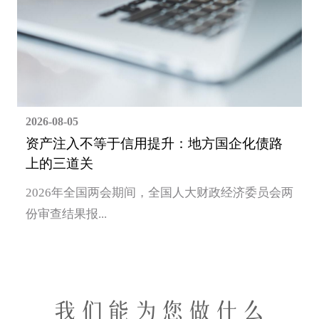
2026-08-05
资产注入不等于信用提升：地方国企化债路
上的三道关
2026年全国两会期间，全国人大财政经济委员会两
份审查结果报...
我们能为您做什么