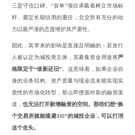
三是守住口碑。“首单”项目承载着树立市场标
杆、奠定长期信用的重任，北交所有充分的动
力以最严谨的态度维护其严肃性。
因此，其带来的影响是直接且明确的：若发行
人被认定为城投类主体，其募集资金用途将
严
格限定于“借新还旧”
。这意味着，如果企业自
身的业务结构、资产质量与现金流未能实现实
质性的市场化转型，那么即便面对新的融资渠
道，
也无法打开新增融资的空间。那些幻想“换
个交易所就能规避335”的城投企业，可以打消
这个念头。