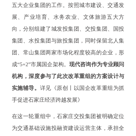
五大企业集团的工作。按照城市建设、交通发
展、产业培育、水务农业、文体旅游五大方
向，分别组建了城发投集团、交投集团、国投
集团、水投集团与旅投集团，同时保留北人集
团、常山集团两家市场化程度较高的企业，形
成“5+2”市属国企架构。
现代咨询作为专业顾问
机构，深度参与了此次改革重组的方案设计与
实施辅导。
详见《原创丨以国企改革重组为抓
手促进石家庄经济跨越发展》
在这一轮重组中，石家庄交投集团被明确定位
为交通基础设施投融资建设运营主体，承担全