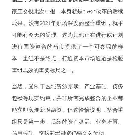
家庄交投此次申报，本身就是“5+2”改革的后续
成果。没有2021年那场深度的整合重组，就不
可能有今天的受理。这为其他正在进行或计划
进行国资整合的省市提供了一个可参照的样
本：重组不是终点，打通资本市场通道是检验
重组成效的重要标尺之一。
当然，受制于区域资源禀赋、产业基础、债务
包袱等现实约束，并非所有完成整合的企业都
能立即实现新增融资。但这恰恰说明，整合重
组只是第一步，后续的资产盘活、业务培育、
信用提升、突破新增融资仍需久久为功。