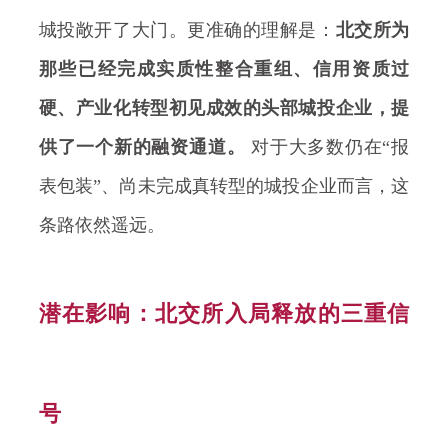
城投敞开了大门。更准确的理解是：
北交所为
那些已经完成实质性整合重组、信用资质过
硬、产业化转型初见成效的头部城投企业，提
供了一个新的融资通道。
对于大多数仍在“报
表包装”、尚未完成真转型的城投企业而言，这
条路依然遥远。
潜在影响：北交所入局释放的三重信
号