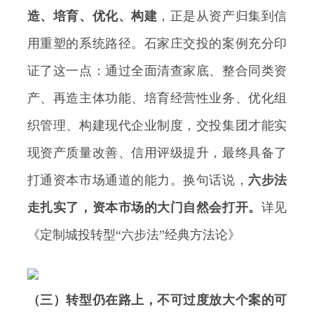
造、培育、优化、构建
，正是从资产归集到信
用重塑的系统路径。石家庄交投的案例充分印
证了这一点：通过全面清查家底、整合同类资
产、再造主体功能、培育经营性业务、优化组
织管理、构建现代企业制度，交投集团才能实
现资产质量改善、信用评级提升，最终具备了
打通资本市场通道的能力。换句话说，
六步法
走扎实了，资本市场的大门自然会打开。
详见
《定制城投转型“六步法”经典方法论》
（三）转型仍在路上，不可过度放大个案的可