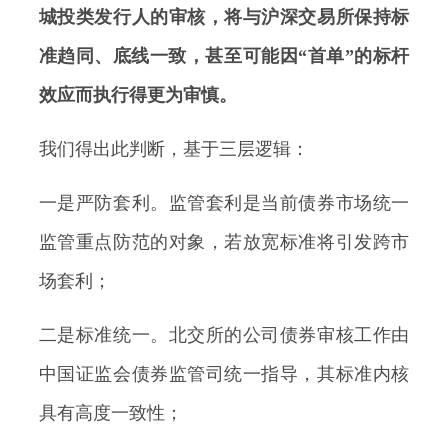
城投类发行人的审核，将与沪深交易所保持标
准趋同、底线一致，甚至可能因“首单”的标杆
效应而执行得更为审慎。
我们得出此判断，基于三层逻辑：
一是严防套利。监管套利是当前债券市场统一
监管重点防范的对象，若放宽标准将引发跨市
场套利；
二是标准统一。北交所的公司债券审核工作由
中国证监会债券监管司统一指导，其标准内核
具有高度一致性；