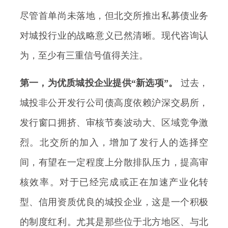
尽管首单尚未落地，但北交所推出私募债业务
对城投行业的战略意义已然清晰。现代咨询认
为，至少有三重信号值得关注。
第一，为优质城投企业提供“新选项”。
过去，
城投非公开发行公司债高度依赖沪深交易所，
发行窗口拥挤、审核节奏波动大、区域竞争激
烈。北交所的加入，增加了发行人的选择空
间，有望在一定程度上分散排队压力，提高审
核效率。对于已经完成或正在加速产业化转
型、信用资质优良的城投企业，这是一个积极
的制度红利。尤其是那些位于北方地区、与北