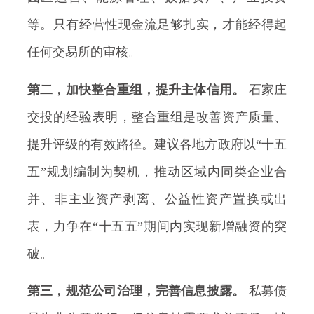
等。只有经营性现金流足够扎实，才能经得起
任何交易所的审核。
第二，加快整合重组，提升主体信用。
石家庄
交投的经验表明，整合重组是改善资产质量、
提升评级的有效路径。建议各地方政府以“十五
五”规划编制为契机，推动区域内同类企业合
并、非主业资产剥离、公益性资产置换或出
表，力争在“十五五”期间内实现新增融资的突
破。
第三，规范公司治理，完善信息披露。
私募债