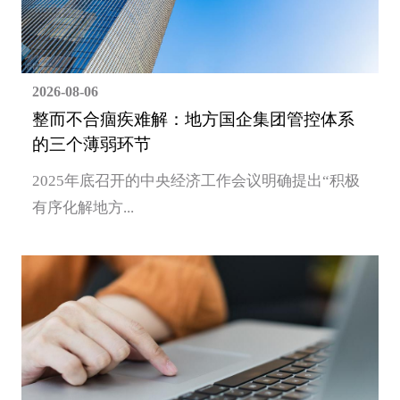
2026-08-06
整而不合痼疾难解：地方国企集团管控体系
的三个薄弱环节
2025年底召开的中央经济工作会议明确提出“积极
有序化解地方...