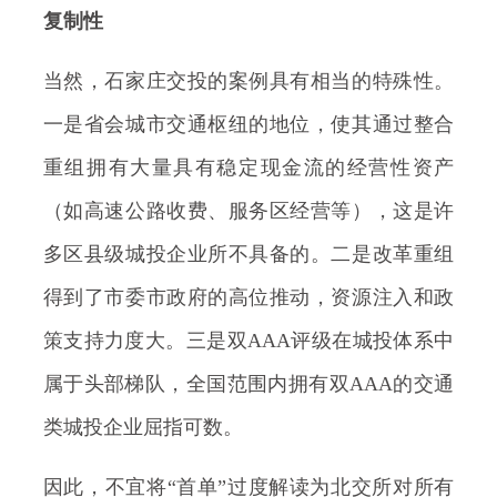
复制性
当然，石家庄交投的案例具有相当的特殊性。
一是省会城市交通枢纽的地位，使其通过整合
重组拥有大量具有稳定现金流的经营性资产
（如高速公路收费、服务区经营等），这是许
多区县级城投企业所不具备的。二是改革重组
得到了市委市政府的高位推动，资源注入和政
策支持力度大。三是双AAA评级在城投体系中
属于头部梯队，全国范围内拥有双AAA的交通
类城投企业屈指可数。
因此，不宜将“首单”过度解读为北交所对所有