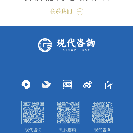
联系我们
现代咨询
现代咨询
现代咨询