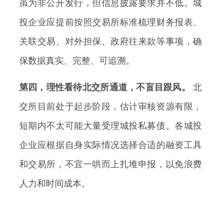
虽为非公开发行，但信息披露要求并不低。城
投企业应提前按照交易所标准梳理财务报表、
关联交易、对外担保、政府往来款等事项，确
保数据真实、完整、可追溯。
第四，理性看待北交所通道，不盲目跟风。
北
交所目前处于起步阶段，估计审核资源有限，
短期内不太可能大量受理城投私募债。各城投
企业应根据自身实际情况选择合适的融资工具
和交易所，不宜一哄而上扎堆申报，以免浪费
人力和时间成本。