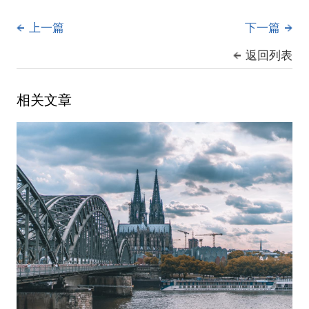
上一篇
下一篇
返回列表
相关文章