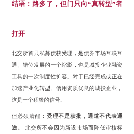
结语：路多了，但门只向“真转型”者
打开
北交所首只私募债获受理，是债券市场互联互
通、错位发展的一个缩影，也是城投企业融资
工具的一次制度性扩容。对于已经完成或正在
加速产业化转型、信用资质优良的城投企业，
这是一个积极的信号。
但必须清醒：
受理不是获批，通道不代表通
途。
北交所不会因为新设市场而降低审核标