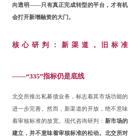
向透明——只有真正完成转型的平台，才有机
会打开新增融资的大门。
核心研判：新渠道，旧标准
——“335”指标仍是底线
北交所推出私募债业务，标志着其市场功能的
进一步完善。然而，新渠道的开放，绝不意味
着审核标准的放宽。现代咨询研判：
新市场的
建立，并不意味着审核标准的松动。北交所对