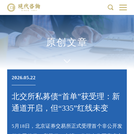
原创文章
2026.05.22
北交所私募债“首单”获受理：新
通道开启，但“335”红线未变
5月18日，北京证券交易所正式受理首个非公开发