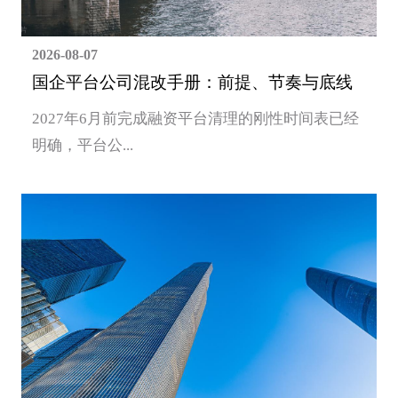
2026-08-07
国企平台公司混改手册：前提、节奏与底线
2027年6月前完成融资平台清理的刚性时间表已经
明确，平台公...