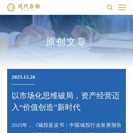
原创文章
2025.12.26
以市场化思维破局，资产经营迈
入“价值创造”新时代
2025年，《城投蓝皮书：中国城投行业发展报告