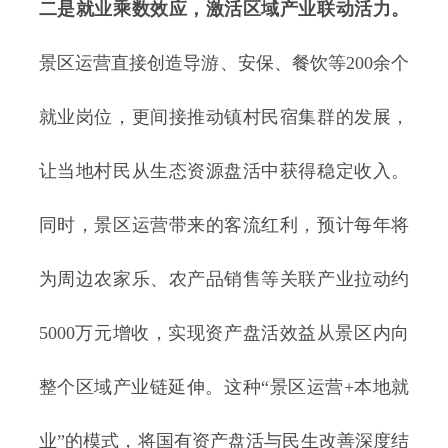
二是就业乘数效应，激活区域产业联动活力。
景区运营直接创造导游、安保、餐饮等200余个
就业岗位，更间接推动镇村民宿集群的发展，
让当地村民从生态资源盘活中获得稳定收入。
同时，景区运营带来的客流红利，预计每年将
为周边农家乐、农产品销售等关联产业拉动约
5000万元增收，实现资产盘活效益从景区内向
整个区域产业链延伸。这种“景区运营+本地就
业”的模式，将国有资产盘活与民生改善深度结