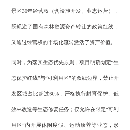
景区30年经营权（含设施开发、业态运营），
既规避了国有森林资源资产转让的政策红线，
又通过经营权的市场化流转激活了资产价值。
同时，为落实生态优先原则，项目明确划定“生
态保护红线”与“可利用区”的双线边界，禁止开
发区域占比超过60%，严格执行封育保护、低
效林改造等生态修复任务；仅允许在限定“可利
用区”内开展休闲度假、运动康养等业态，形