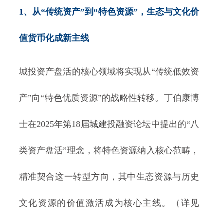
1、从“传统资产”到“特色资源”，生态与文化价
值货币化成新主线
城投资产盘活的核心领域将实现从“传统低效资
产”向“特色优质资源”的战略性转移。丁伯康博
士在2025年第18届城建投融资论坛中提出的“八
类资产盘活”理念，将特色资源纳入核心范畴，
精准契合这一转型方向，其中生态资源与历史
文化资源的价值激活成为核心主线。（详见