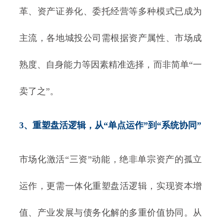
革、资产证券化、委托经营等多种模式已成为
主流，各地城投公司需根据资产属性、市场成
熟度、自身能力等因素精准选择，而非简单“一
卖了之”。
3、重塑盘活逻辑，从“单点运作”到“系统协同”
市场化激活“三资”动能，绝非单宗资产的孤立
运作，更需一体化重塑盘活逻辑，实现资本增
值、产业发展与债务化解的多重价值协同。从