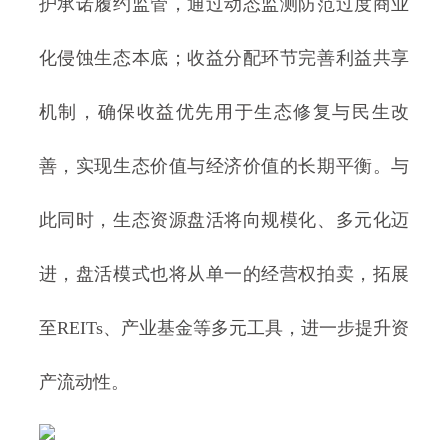
护承诺履约监管，通过动态监测防范过度商业
化侵蚀生态本底；收益分配环节完善利益共享
机制，确保收益优先用于生态修复与民生改
善，实现生态价值与经济价值的长期平衡。与
此同时，生态资源盘活将向规模化、多元化迈
进，盘活模式也将从单一的经营权拍卖，拓展
至REITs、产业基金等多元工具，进一步提升资
产流动性。