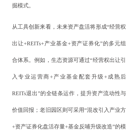
掘模式。
从工具创新来看，未来资产盘活将形成“经营权
出让+REITs+产业基金+资产证券化”的多元组
合体系。例如，生态资源可通过“经营权出让引
入专业运营商+产业基金配套升级+成熟后
REITs退出”的全链条运作，提升资产流动性与
价值回报；老旧园区则可采用“混改引入产业方
+资产证券化盘活存量+基金反哺升级改造”的模