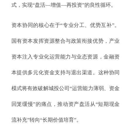
式，实现“盘活—增值—再投资”的良性循环。
资本协同的核心在于“专业分工、优势互补”。
国有资本发挥资源整合与政策衔接优势，产业
资本注入专业化运营能力与业态资源，金融资
本提供多元化资金支持与退出渠道。这种协同
模式将有效破解城投公司“运营能力薄弱、资金
回笼缓慢”的痛点，推动资产盘活从“短期现金
流补充”转向“长期价值培育”。