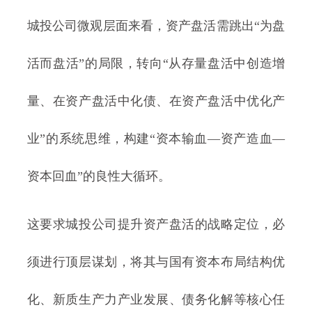
城投公司微观层面来看，资产盘活需跳出“为盘
活而盘活”的局限，转向“从存量盘活中创造增
量、在资产盘活中化债、在资产盘活中优化产
业”的系统思维，构建“资本输血—资产造血—
资本回血”的良性大循环。
这要求城投公司提升资产盘活的战略定位，必
须进行顶层谋划，将其与国有资本布局结构优
化、新质生产力产业发展、债务化解等核心任