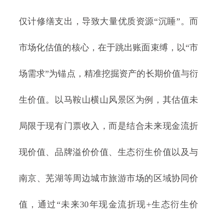
仅计修缮支出，导致大量优质资源“沉睡”。而
市场化估值的核心，在于跳出账面束缚，以“市
场需求”为锚点，精准挖掘资产的长期价值与衍
生价值。以马鞍山横山风景区为例，其估值未
局限于现有门票收入，而是结合未来现金流折
现价值、品牌溢价价值、生态衍生价值以及与
南京、芜湖等周边城市旅游市场的区域协同价
值，通过“未来30年现金流折现+生态衍生价