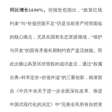
同比增长14.04%。
但报告也指出，“政策红线
约束”与“价值挖掘不足”仍是当前资产经营面临
的核心痛点，尤其在国有生态资源领域，“保护
与开发”的固有矛盾长期制约资产盘活效能。而
此次横山风景区经营权的成功盘活，通过“权属
分离+科学定价+价值外溢”的三重创新，精准契
合《中共中央关于进一步全面深化改革、推进
中国式现代化的决定》中“完善全民所有自然资