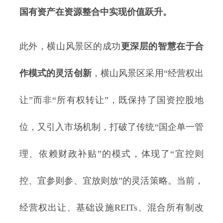
国有资产在资源整合中实现价值跃升。
此外，横山风景区的成功
更深层的智慧在于合
作模式的灵活创新
，横山风景区采用“经营权出
让”而非“所有权转让”，既保持了国资控股地
位，又引入市场机制，打破了传统“国企单一管
理、依赖财政补贴”的模式，体现了“宜控则
控、宜参则参、宜放则放”的灵活策略。当前，
经营权出让、基础设施REITs、混合所有制改