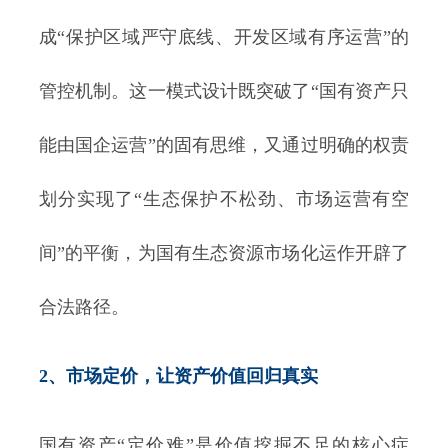
成“保护区域严守底线、开发区域有序运营”的
管控机制。这一模式设计既突破了“国有资产只
能由国企运营”的固有思维，又通过明确的权责
划分实现了“生态保护不松劲、市场运营有空
间”的平衡，为国有生态资源市场化运作开辟了
合法路径。
2、市场定价，让资产价值回归真实
国有资产“定价难”是价值挖掘不足的核心症