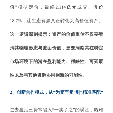
值”模型定价，最终2.114亿元成交、溢价
18.7%，让生态资源真正转化为高价值资产。
这一逻辑深刻揭示：资产的价值重估不仅要看
清其物理形态与账面价值，更要洞察其在特定
市场环境下的潜在盈利能力、稀缺性、可延展
性以及与其他资源协同创新的可能性。
2、创新合作模式，从“为卖而卖”到“精准匹配”
过去盘活三资常陷入“一卖了之”的误区，既难