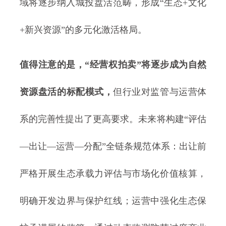
域将逐步纳入城投盘活范畴，形成“生态+文化
+新兴资源”的多元化激活格局。
值得注意的是，“经营权拍卖”将逐步成为自然
资源盘活的标配模式，
但行业对监管与运营体
系的完善性提出了更高要求。未来将构建“评估
—出让—运营—分配”全链条规范体系：出让前
严格开展生态承载力评估与市场化价值核算，
明确开发边界与保护红线；运营中强化生态保