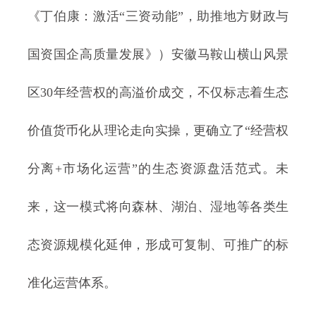
《丁伯康：激活“三资动能”，助推地方财政与
国资国企高质量发展》）安徽马鞍山横山风景
区30年经营权的高溢价成交，不仅标志着生态
价值货币化从理论走向实操，更确立了“经营权
分离+市场化运营”的生态资源盘活范式。未
来，这一模式将向森林、湖泊、湿地等各类生
态资源规模化延伸，形成可复制、可推广的标
准化运营体系。