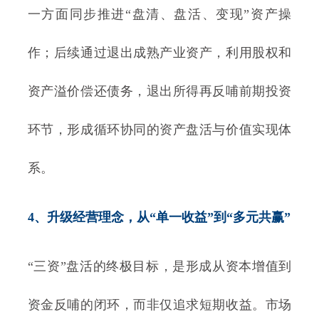
一方面同步推进“盘清、盘活、变现”资产操
作；后续通过退出成熟产业资产，利用股权和
资产溢价偿还债务，退出所得再反哺前期投资
环节，形成循环协同的资产盘活与价值实现体
系。
4、升级经营理念，从“单一收益”到“多元共赢”
“三资”盘活的终极目标，是形成从资本增值到
资金反哺的闭环，而非仅追求短期收益。市场