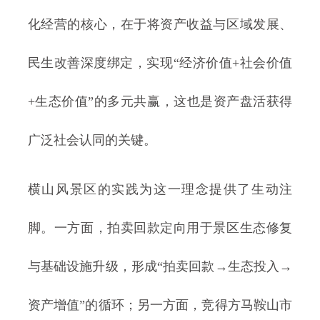
化经营的核心，在于将资产收益与区域发展、
民生改善深度绑定，实现“经济价值+社会价值
+生态价值”的多元共赢，这也是资产盘活获得
广泛社会认同的关键。
横山风景区的实践为这一理念提供了生动注
脚。一方面，拍卖回款定向用于景区生态修复
与基础设施升级，形成“拍卖回款→生态投入→
资产增值”的循环；另一方面，竞得方马鞍山市