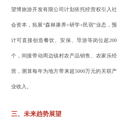
望博旅游开发有限公司计划依托经营权引入社
会资本，拓展“森林康养+研学+民宿”业态，预
计可直接创造餐饮、安保、导游等岗位超200
个，间接带动周边镇村农产品销售、农家乐经
营，测算每年为地方带来超5000万元的关联产
业收入。
三、未来趋势展望