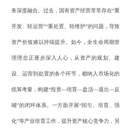
务深度融合。过去，国有资产经营常常存在“重
开发、轻运营”“重处置、轻维护”的问题，导致
资产价值难以持续提升。如今，全生命周期管
理理念正逐步深入人心，从资产的规划、建
设、运营到处置的各个环节，都纳入市场化的
统筹考量，构建“投资—培育—盘活—退出—反
哺”的闭环体系。一方面开展“招引、培育、强
化”等产业培育工作，提升资产核心竞争力，另