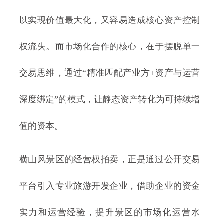
以实现价值最大化，又容易造成核心资产控制
权流失。而市场化合作的核心，在于摆脱单一
交易思维，通过“精准匹配产业方+资产与运营
深度绑定”的模式，让静态资产转化为可持续增
值的资本。
横山风景区的经营权拍卖，正是通过公开交易
平台引入专业旅游开发企业，借助企业的资金
实力和运营经验，提升景区的市场化运营水