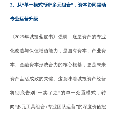
2、从“单一模式”到“多元组合”，资本协同驱动
专业运营升级
《2025年城投蓝皮书》强调，底层资产的专业
化改造与保值增值能力，是国有资本、产业资
本、金融资本形成合力的核心根基，更是未来
资产盘活成败的关键。这意味着城投资产经营
将彻底告别“一卖了之”的单一处置模式，转
向“多元工具组合+专业团队运营”的深度价值挖