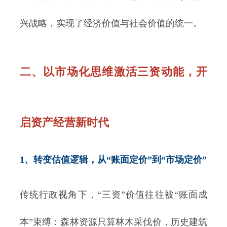
兴战略，实现了经济价值与社会价值的统一。
二、以市场化思维激活三资动能，开
启资产经营新时代
1、转变估值逻辑，从“账面定价”到“市场定价”
传统行政视角下，“三资”价值往往被“账面成
本”束缚：森林资源只算林木采伐价，历史建筑