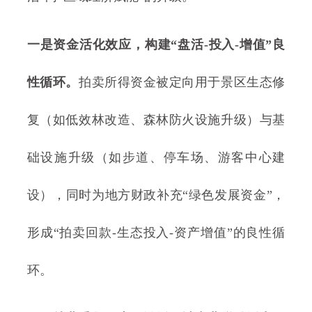
一是资金活化效应，构建“盘活-投入-增值”良
性循环。
拍卖所得资金被定向用于景区生态修
复（如低效林改造、森林防火设施升级）与基
础设施升级（如步道、停车场、游客中心建
设），同时为地方财政补充“绿色发展资金”，
形成“拍卖回款-生态投入-资产增值”的良性循
环。