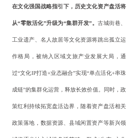
在文化强国战略指引下，历史文化资产盘活将
从“零散活化”升级为“集群开发”。
古城街巷、
工业遗产、名人故居等文化资源将跳出孤立运
作格局，被纳入区域文旅产业发展大局，通
过“文化IP打造+业态融合”实现“单点活化+串珠
成链”的集群化运营，释放长效价值。同时，政
策红利持续拓宽盘活边界，随着资产盘活相关
政策落地，数据资源、县域闲置资产等新兴领