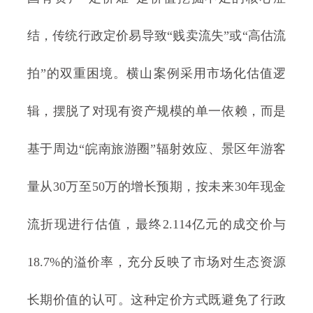
结，传统行政定价易导致“贱卖流失”或“高估流
拍”的双重困境。横山案例采用市场化估值逻
辑，摆脱了对现有资产规模的单一依赖，而是
基于周边“皖南旅游圈”辐射效应、景区年游客
量从30万至50万的增长预期，按未来30年现金
流折现进行估值，最终2.114亿元的成交价与
18.7%的溢价率，充分反映了市场对生态资源
长期价值的认可。这种定价方式既避免了行政