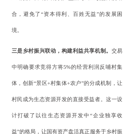
合，避免了“资本得利、百姓无益”的发展困
境。
三是乡村振兴联动，构建利益共享机制。
交易
中明确要求竞得方将5%的经营利润反哺村集
体，创新“景区+村集体+农户”的分成机制，让
村民成为生态资源开发的直接受益者。这一设
计打破了以往生态资源开发中“企业独享收
益”的格局，让国有资产盘活真正服务于乡村振