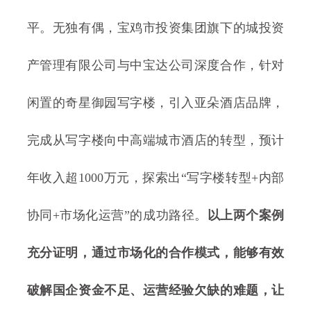
平。无独有偶，宝鸡市投资集团旗下的城投资
产管理有限公司与中宝达公司深度合作，针对
闲置的奇星御园写字楼，引入亚朵酒店品牌，
完成从写字楼向中高端城市酒店的转型，预计
年收入超1000万元，探索出“写字楼转型+内部
协同+市场化运营”的成功路径。
以上两个案例
充分证明，通过市场化的合作模式，能够有效
破解国企资金不足、运营经验欠缺的难题，让