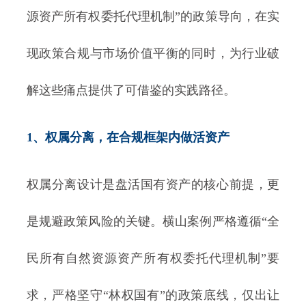
源资产所有权委托代理机制”的政策导向，在实
现政策合规与市场价值平衡的同时，为行业破
解这些痛点提供了可借鉴的实践路径。
1、权属分离，在合规框架内做活资产
权属分离设计是盘活国有资产的核心前提，更
是规避政策风险的关键。横山案例严格遵循“全
民所有自然资源资产所有权委托代理机制”要
求，严格坚守“林权国有”的政策底线，仅出让