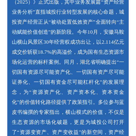
（2025）》正式出版，其中业务发展篇“资产经营
业务分析”直指城投行业转型发展的核心命题，城
投资产经营正从“被动处置低效资产”全面转向“主
动赋能价值创造”的新阶段。今年10月，安徽马鞍
山横山风景区30年经营权成功出让，以2.114亿元
成交价斩获18.7%的高溢价，成为国有生态资源市
场化运营的标杆案例。同月，湖北省明确提出“一
切国有资源尽可能资产化、一切国有资产尽可能
证券化、一切国有资金尽可能杠杆化”的发展理
念，为“资源资产化、资产资本化、资本资金
化”的价值转化路径提供了政策指引。多位参与蓝
皮书编撰的专家指出，横山模式的价值，不仅是
生态资源的市场化破题，更是为城投公司打开
了“资源变资产、资产变收益”的新空间，资产经