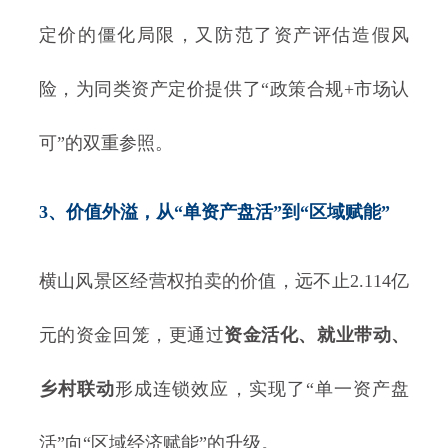
定价的僵化局限，又防范了资产评估造假风
险，为同类资产定价提供了“政策合规+市场认
可”的双重参照。
3、价值外溢，从“单资产盘活”到“区域赋能”
横山风景区经营权拍卖的价值，远不止2.114亿
元的资金回笼，更通过
资金活化、就业带动、
乡村联动
形成连锁效应，实现了“单一资产盘
活”向“区域经济赋能”的升级。