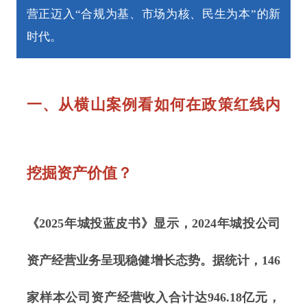
营正迈入“合规为基、市场为核、民生为本”的新
时代。
一、从横山案例看如何在政策红线内
挖掘资产价值？
《2025年城投蓝皮书》显示，2024年城投公司
资产经营业务呈现稳健增长态势。据统计，146
家样本公司资产经营收入合计达946.18亿元，