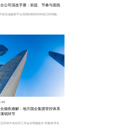
平台公司混改手册：前提、节奏与底线
年6月前完成融资平台清理的刚性时间表已经明确，
.
8-06
不合痼疾难解：地方国企集团管控体系
个薄弱环节
年底召开的中央经济工作会议明确提出“积极有序化
.