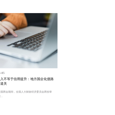
8-05
注入不等于信用提升：地方国企化债路
三道关
年全国两会期间，全国人大财政经济委员会两份审
..