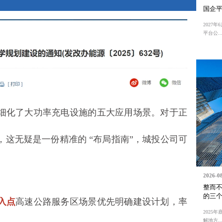
国企
2027
平台公..
细化了大功率充电设施的五大应用场景。对于正
这无疑是一份精准的 “布局指南”，城投公司可
2026-0
整而
的三
入点
高速公路服务区场景优先明确建设计划，率
2025
解地方..