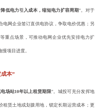
“
降低电力引入成本，缩短电力扩容周期
”。对于
合电网企业签订直供电协议，争取电价优惠；另
区等重点场景，可推动电网企业优先安排电力扩
拖慢项目进度。
定成本”
电场站10年以上租赁期限
”。城投可充分发挥地
价租赁土地或划拨用地，锁定长期运营成本；更