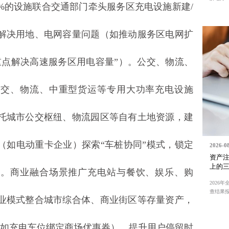
%的设施联合交通部门牵头服务区充电设施新建/
解决用地、电网容量问题（如推动服务区电网扩
重点解决高速服务区用电容量”）。公交、物流、
公交、物流、中重型货运等专用大功率充电设施
托城市公交枢纽、物流园区等自有土地资源，建
（如电动重卡企业）探索“车桩协同”模式，锁定
2026-0
资产
上的
）。商业融合场景推广充电站与餐饮、娱乐、购
2026
查结果报.
业模式整合城市综合体、商业街区等存量资产，
（如充电车位绑定商场优惠券），提升用户停留时