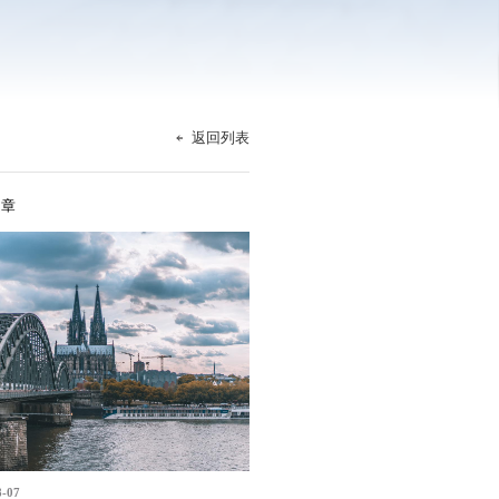
返回列表
文章
8-07