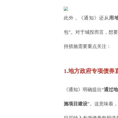
此外，《通知》还从
用
包”。对于城投而言，想
持措施需要重点关注：
1.地方政府专项债券
《通知》明确提出“
通过地
施项目建设
”。这意味着
目可纳入专项债券申报清