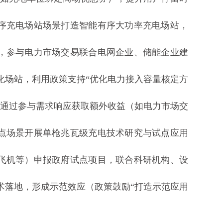
序充电场站场景打造智能有序大功率充电场站，
，参与电力市场交易联合电网企业、储能企业建
体化场站，利用政策支持“优化电力接入容量核定方
；通过参与需求响应获取额外收益（如电力市场交
点场景开展单枪兆瓦级充电技术研究与试点应用
飞机等）申报政府试点项目，联合科研机构、设
术落地，形成示范效应（政策鼓励“打造示范应用