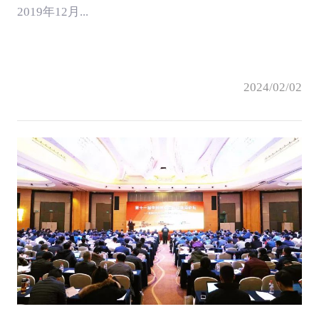
2019年12月...
2024
02/02