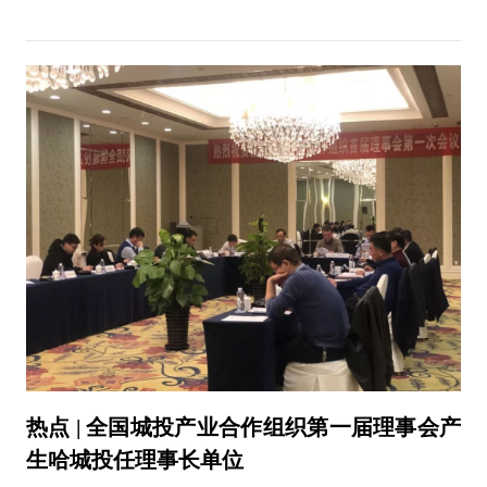
热点 | 全国城投产业合作组织第一届理事会产
生哈城投任理事长单位