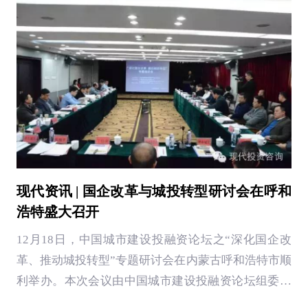
现代资讯 | 国企改革与城投转型研讨会在呼和
浩特盛大召开
12月18日，中国城市建设投融资论坛之“深化国企改
革、推动城投转型”专题研讨会在内蒙古呼和浩特市顺
利举办。本次会议由中国城市建设投融资论坛组委会
主办，中国现代集团有限公司、呼和浩特市城发投资