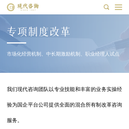
专项制度改革
市场化经营机制、中长期激励机制、职业经理人试点
我们现代咨询团队以专业技能和丰富的业务实操经
验为国企平台公司提供全面的混合所有制改革咨询
服务。