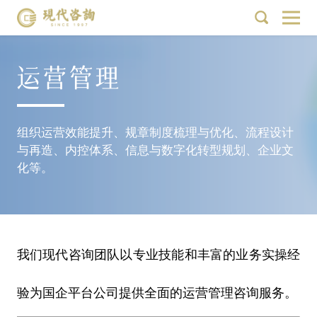
运营管理
组织运营效能提升、规章制度梳理与优化、流程设计
与再造、内控体系、信息与数字化转型规划、企业文
化等。
我们现代咨询团队以专业技能和丰富的业务实操经
验为国企平台公司提供全面的运营管理咨询服务。