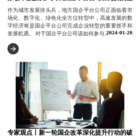
作为城市发展排头兵，地方国企平台公司正面临着市
场化、数字化、绿色化全方位转型中，高速发展的数
字经济将是国企平台公司完成企业转型的重要抓手和
2024-01-20
发展机遇。 对于国企平台公司该如何参与...
专家观点丨新一轮国企改革深化提升行动的破题