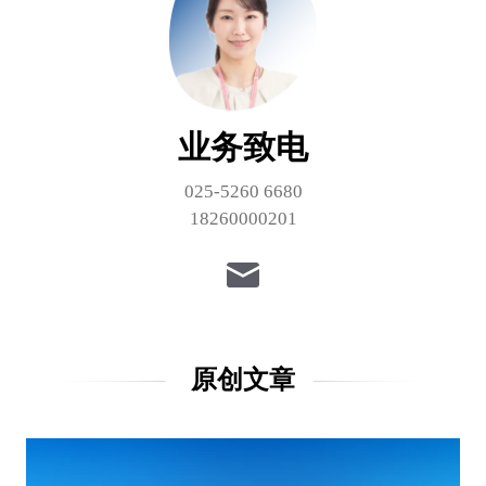
业务致电
025-5260 6680
18260000201
原创文章