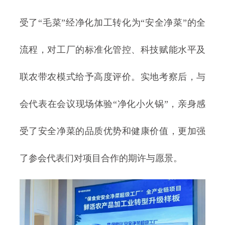
受了“毛菜”经净化加工转化为“安全净菜”的全
流程，对工厂的标准化管控、科技赋能水平及
联农带农模式给予高度评价。实地考察后，与
会代表在会议现场体验“净化小火锅”，亲身感
受了安全净菜的品质优势和健康价值，更加强
了参会代表们对项目合作的期许与愿景。