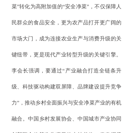
菜”转化为高附加值的“安全净菜”，不仅保障人
民群众的食品安全，更为农产品打开更广阔的
市场大门，成为连接农业生产与消费升级的关
键纽带，更是现代产业转型升级的关键引擎。
李会长强调，要通过“产业融合打造全链条升
级、科技驱动构建双屏障、品牌建设提升竞争
力”，推动乡村全面振兴与安全净菜产业的有机
融合。中国乡村发展协会、中国城市产业协同