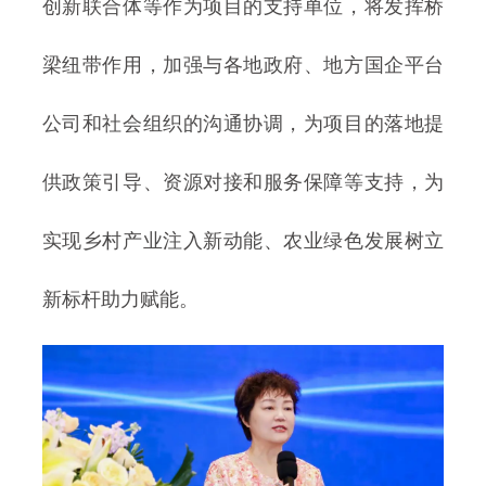
创新联合体等作为项目的支持单位，将发挥桥
梁纽带作用，加强与各地政府、地方国企平台
公司和社会组织的沟通协调，为项目的落地提
供政策引导、资源对接和服务保障等支持，为
实现乡村产业注入新动能、农业绿色发展树立
新标杆助力赋能。