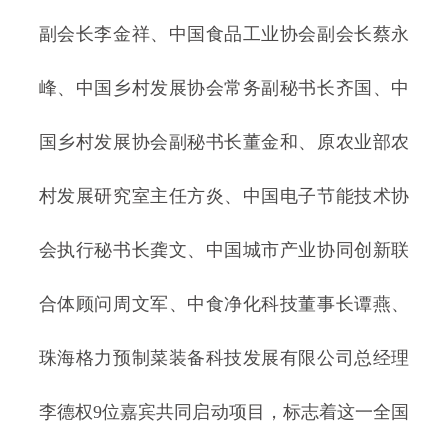
副会长李金祥、中国食品工业协会副会长蔡永
峰、中国乡村发展协会常务副秘书长齐国、中
国乡村发展协会副秘书长董金和、原农业部农
村发展研究室主任方炎、中国电子节能技术协
会执行秘书长龚文、中国城市产业协同创新联
合体顾问周文军、中食净化科技董事长谭燕、
珠海格力预制菜装备科技发展有限公司总经理
李德权9位嘉宾共同启动项目，标志着这一全国