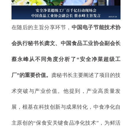
在随后的主旨分享环节，
中国电子节能技术协
会执行秘书长龚文、中国食品工业协会副会长
蔡永峰从不同角度分析了“安全净菜超级工
厂”的重要价值。
龚秘书长主要阐述了项目的技
术突破与产业价值。他提到，产业高质量发
展，根基在科技创新与成果转化，中食净化自
主原创的“保食安关键食品净化技术”，为鲜活