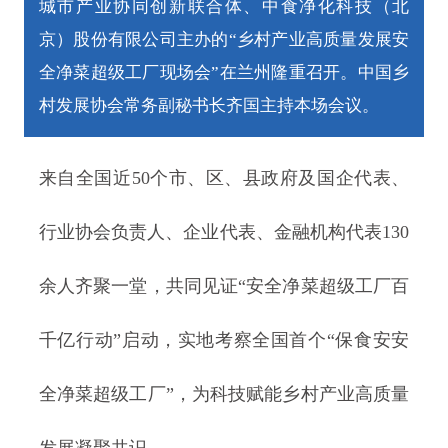
城市产业协同创新联合体、中食净化科技（北
京）股份有限公司主办的“乡村产业高质量发展安
全净菜超级工厂现场会”在兰州隆重召开。中国乡
村发展协会常务副秘书长齐国主持本场会议。
来自全国近50个市、区、县政府及国企代表、
行业协会负责人、企业代表、金融机构代表130
余人齐聚一堂，共同见证“安全净菜超级工厂百
千亿行动”启动，实地考察全国首个“保食安安
全净菜超级工厂”，为科技赋能乡村产业高质量