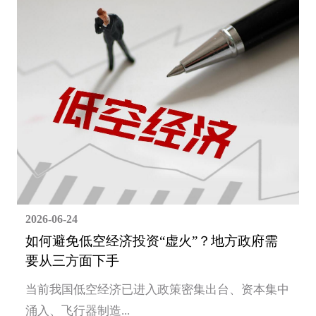
2026-06-24
如何避免低空经济投资“虚火”？地方政府需
要从三方面下手
当前我国低空经济已进入政策密集出台、资本集中
涌入、飞行器制造...