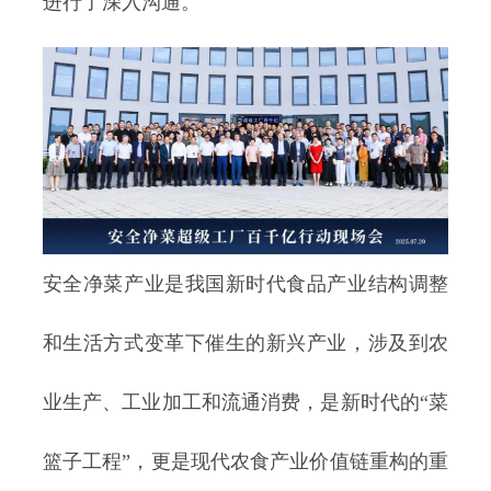
进行了深入沟通。
安全净菜产业是我国新时代食品产业结构调整
和生活方式变革下催生的新兴产业，涉及到农
业生产、工业加工和流通消费，是新时代的“菜
篮子工程”，更是现代农食产业价值链重构的重