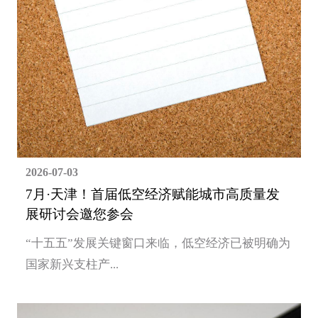
2026-07-03
7月·天津！首届低空经济赋能城市高质量发
展研讨会邀您参会
“十五五”发展关键窗口来临，低空经济已被明确为
国家新兴支柱产...