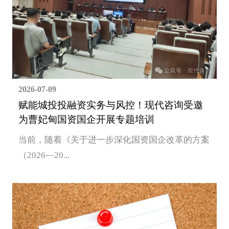
2026-07-09
赋能城投投融资实务与风控！现代咨询受邀
为曹妃甸国资国企开展专题培训
当前，随着《关于进一步深化国资国企改革的方案
（2026—20...