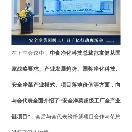
在下午会议中，
中食净化科技总裁范友健从国
家战略要求、产业发展趋势、国奖净化科技、
安全净菜产业模式、项目落地价值等方面，向
与会代表全面介绍了“安全净菜超级工厂全产业
链项目”
，会后与会代表纷纷就项目合作与范总