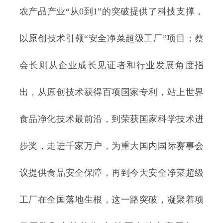
农产品产业“从0到1”的突破提供了科技支撑，
以原创技术引领“安全净菜超级工厂”项目；蔡
会长则从企业成长见证者和行业发展角度指
出，从原创技术获得百项国家专利，站上世界
食品净化技术最前沿，到荣获国家科学技术进
步奖，走进千家万户，为重大国内国际赛事会
议提供食品安全保障，再到今天安全净菜超级
工厂在全国落地生根，这一路突破，凝聚着项