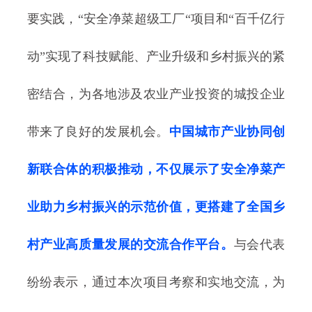
要实践，“安全净菜超级工厂“项目和“百千亿行
动”实现了科技赋能、产业升级和乡村振兴的紧
密结合，为各地涉及农业产业投资的城投企业
带来了良好的发展机会。
中国城市产业协同创
新联合体的积极推动，不仅展示了安全净菜产
业助力乡村振兴的示范价值，更搭建了全国乡
村产业高质量发展的交流合作平台。
与会代表
纷纷表示，通过本次项目考察和实地交流，为