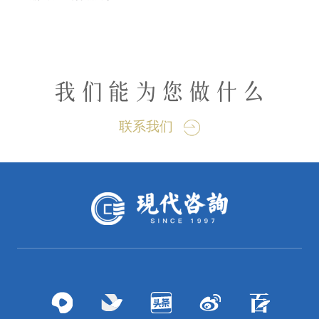
我们能为您做什么
联系我们