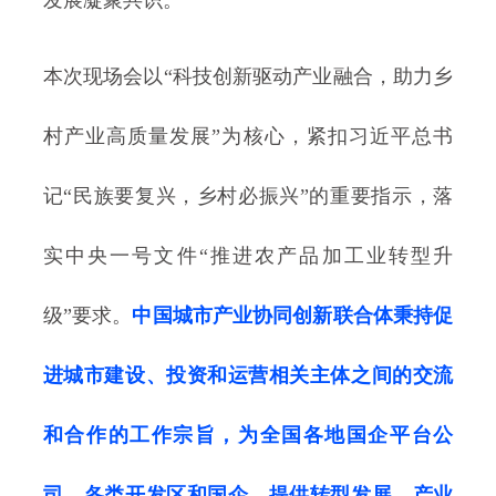
发展凝聚共识。
本次现场会以“科技创新驱动产业融合，助力乡
村产业高质量发展”为核心，紧扣习近平总书
记“民族要复兴，乡村必振兴”的重要指示，落
实中央一号文件“推进农产品加工业转型升
级”要求。
中国城市产业协同创新联合体秉持促
进城市建设、投资和运营相关主体之间的交流
和合作的工作宗旨，为全国各地国企平台公
司、各类开发区和国企，提供转型发展、产业