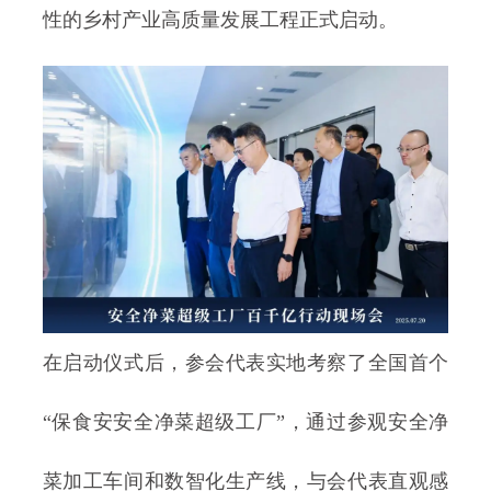
性的乡村产业高质量发展工程正式启动。
在启动仪式后，参会代表实地考察了全国首个
“保食安安全净菜超级工厂”，通过参观安全净
菜加工车间和数智化生产线，与会代表直观感