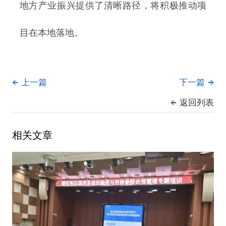
地方产业振兴提供了清晰路径，将积极推动项
目在本地落地。
上一篇
下一篇
返回列表
相关文章