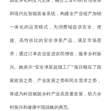
国奖净化科技为支撑，融合工业4.0的管理体系
和现代化智能装备系统，构建全产业链产加销
一体化的运营模式，为消费端提供安全、便
捷、高性价比的安全净菜产品，满足市场需
求；通过订单农业促进农民增收，服务乡村振
兴。她表示“安全净菜超级工厂”项目顺应了国
家政策之势、产业发展之势和民生需求之势，
将成为科技赋能乡村产业高质量发展，助力乡
村振兴和健康中国战略的典范。