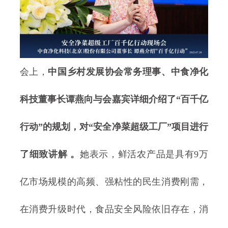
会上，
中国乡村发展协会常务理事、中食净化
科技董事长谭燕向与会嘉宾详细介绍了“百千亿
行动”的规划，对“安全净菜超级工厂”项目进行
了细致讲解 。
她表示，鲜活农产品是具有9万
亿市场规模的高频、强粘性的民生消费刚需，
在消费升级时代，食品安全风险依旧存在，消