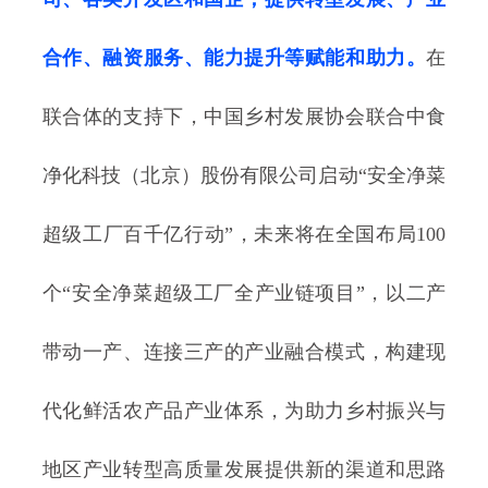
合作、融资服务、能力提升等赋能和助力。
在
联合体的支持下，中国乡村发展协会联合中食
净化科技（北京）股份有限公司启动“安全净菜
超级工厂百千亿行动”，未来将在全国布局100
个“安全净菜超级工厂全产业链项目”，以二产
带动一产、连接三产的产业融合模式，构建现
代化鲜活农产品产业体系，为助力乡村振兴与
地区产业转型高质量发展提供新的渠道和思路