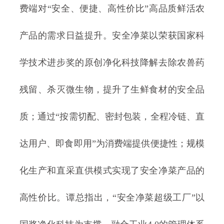
费端对“安全、便捷、高性价比”高品质鲜活农
产品的需求日益提升。安全净菜以荣获国家科
学技术进步奖的原创净化科技降解去除农兽药
残留、杀灭微生物，提升了生鲜食材的安全品
质；通过“按需切配、密封包装，全程冷链、直
达用户、即食即用”为消费端提供便捷性；规模
化生产和直采直供模式实现了安全净菜产品的
高性价比。谭总指出，“安全净菜超级工厂”以