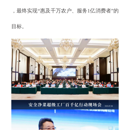
，最终实现“惠及千万农户、服务1亿消费者”的
目标。