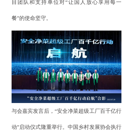
目团队和支持单位对“让国人放心享用每一
餐”的使命坚守。
与会嘉宾发言后，“安全净菜超级工厂百千亿行
动”启动仪式隆重举行。中国乡村发展协会执行