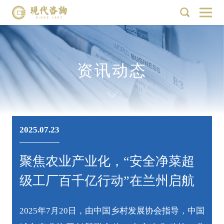
资讯动态
2025.07.23
聚焦农业产业化，“安全净菜超
级工厂百千亿行动”在兰州启航
2025年7月20日，由中国乡村发展协会指导，中国