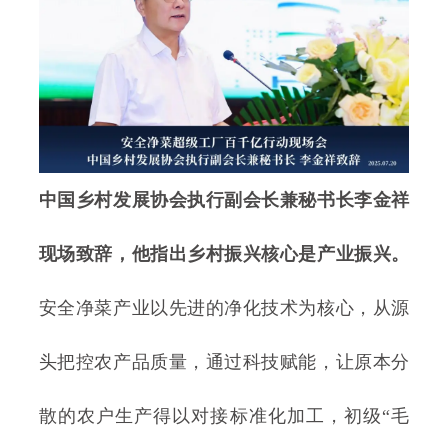
中国乡村发展协会执行副会长兼秘书长李金祥
现场致辞，他指出乡村振兴核心是产业振兴。
安全净菜产业以先进的净化技术为核心，从源
头把控农产品质量，通过科技赋能，让原本分
散的农户生产得以对接标准化加工，初级“毛