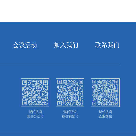
会议活动
加入我们
联系我们
现代咨询
现代咨询
现代咨询
微信公众号
微信视频号
企业微信