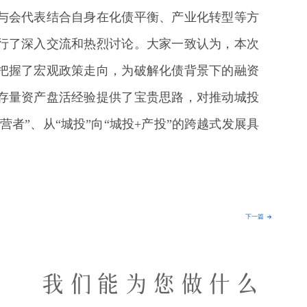
与会代表结合自身在化债平衡、产业化转型等方
行了深入交流和热烈讨论。大家一致认为，本次
把握了宏观政策走向，为破解化债背景下的融资
存量资产盘活经验提供了宝贵思路，对推动城投
营者”、从“城投”向“城投+产投”的跨越式发展具
下一篇
我们能为您做什么