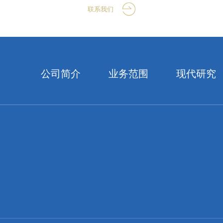
联系我们
公司简介
业务范围
现代研究