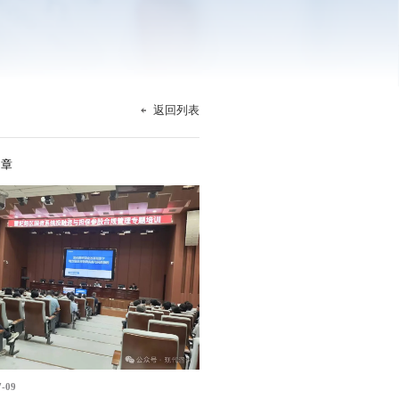
返回列表
文章
7-09