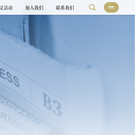
议活动
加入我们
联系我们