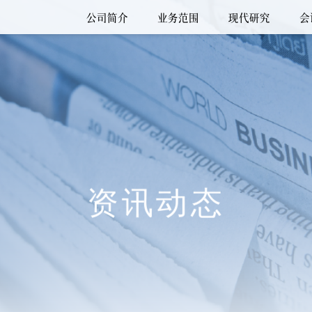
公司简介
业务范围
现代研究
会
资讯动态