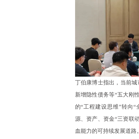
丁伯康博士指出，当前城
新增隐性债务等“五大刚
的“工程建设思维”转向
源、资产、资金“三资联
血能力的可持续发展道路