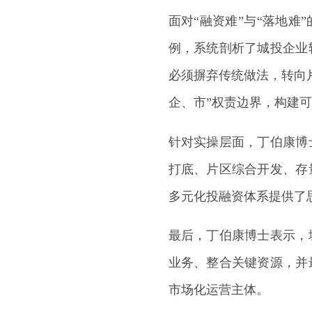
面对“融资难”与“落地难
例，系统剖析了城投企业
必须摒弃传统做法，转向
企、市”权责边界，构建
针对实操层面，丁伯康博
打底、片区综合开发、存
多元化投融资体系提供了
最后，丁伯康博士表示，
业务、整合关键资源，并
市场化运营主体。