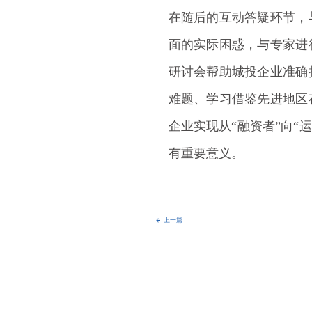
在随后的互动答疑环节，
面的实际困惑，与专家进
研讨会帮助城投企业准确
难题、学习借鉴先进地区
企业实现从“融资者”向“运
有重要意义。
上一篇