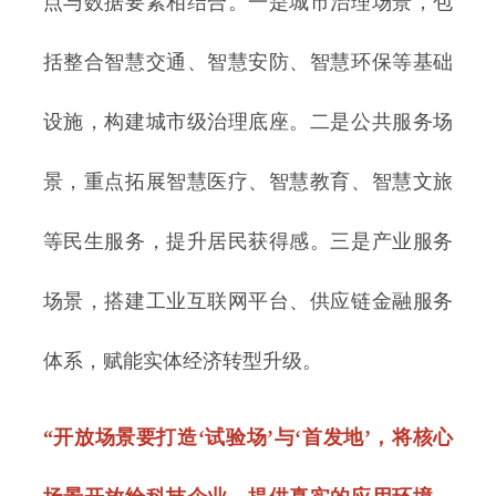
点与数据要素相结合。一是城市治理场景，包
括整合智慧交通、智慧安防、智慧环保等基础
设施，构建城市级治理底座。二是公共服务场
景，重点拓展智慧医疗、智慧教育、智慧文旅
等民生服务，提升居民获得感。三是产业服务
场景，搭建工业互联网平台、供应链金融服务
体系，赋能实体经济转型升级。
“开放场景要打造‘试验场’与‘首发地’，将核心