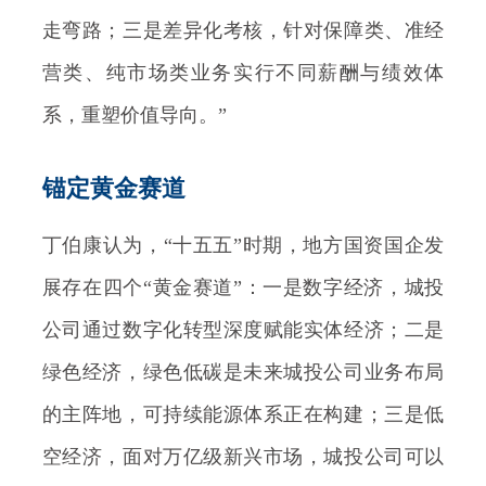
走弯路；三是差异化考核，针对保障类、准经
营类、纯市场类业务实行不同薪酬与绩效体
系，重塑价值导向。”
锚定黄金赛道
丁伯康认为，“十五五”时期，地方国资国企发
展存在四个“黄金赛道”：一是数字经济，城投
公司通过数字化转型深度赋能实体经济；二是
绿色经济，绿色低碳是未来城投公司业务布局
的主阵地，可持续能源体系正在构建；三是低
空经济，面对万亿级新兴市场，城投公司可以