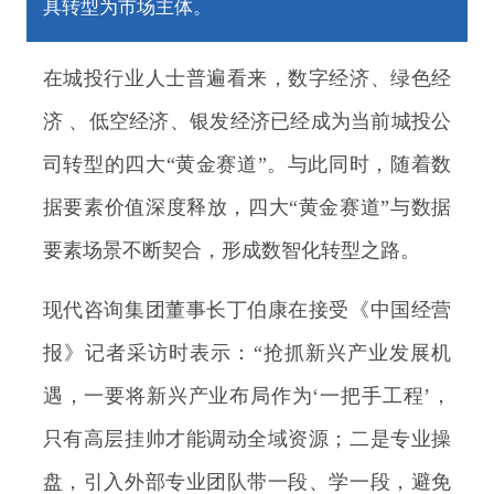
具转型为市场主体。
在城投行业人士普遍看来，数字经济、绿色经
济 、低空经济、银发经济已经成为当前城投公
司转型的四大“黄金赛道”。与此同时，随着数
据要素价值深度释放，四大“黄金赛道”与数据
要素场景不断契合，形成数智化转型之路。
现代咨询集团董事长丁伯康在接受《中国经营
报》记者采访时表示：“抢抓新兴产业发展机
遇，一要将新兴产业布局作为‘一把手工程’，
只有高层挂帅才能调动全域资源；二是专业操
盘，引入外部专业团队带一段、学一段，避免