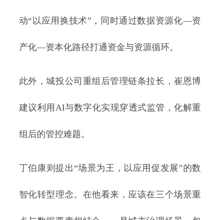
动“以应用换技术”，同时通过数据资源化—资
产化—资本化路径打通资金与资源循环。
此外，城投公司重组后管理链条拉长，崔恩博
建议利用AI与数字化实现穿透式监管，化解重
组后的管控难题。
丁伯康则提出“场景为王，以应用促发展”的数
智化转型理念。在他看来，应该在三个场景重