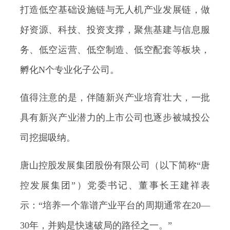
打造低空基础设施链与无人机产业发展链，做
好资源、科技、投资支撑，聚焦基建与信息服
务、低空运营、低空制造、低空配套等板块，
孵化N个专业化子公司。
值得注意的是，伴随新兴产业培育壮大，一批
具有新兴产业潜力的上市公司也逐步被城投公
司挖掘吸纳。
唐山控股发展集团股份有限公司（以下简称“唐
控发展集团”）党委书记、董事长王建祥表
示：“培养一个靠谱产业平台的周期通常在20—
30年，并购是快速破局的路径之一。”