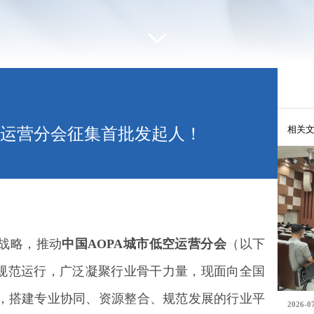
相关
空运营分会征集首批发起人！
战略，推动
中国AOPA城市低空运营分会
（以下
、规范运行，广泛凝聚行业骨干力量，现面向全国
，搭建专业协同、资源整合、规范发展的行业平
2026-0