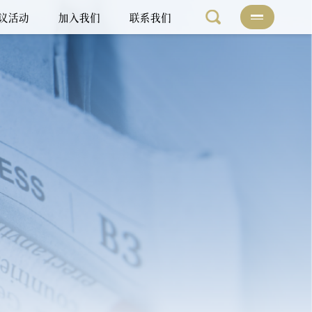
议活动
加入我们
联系我们