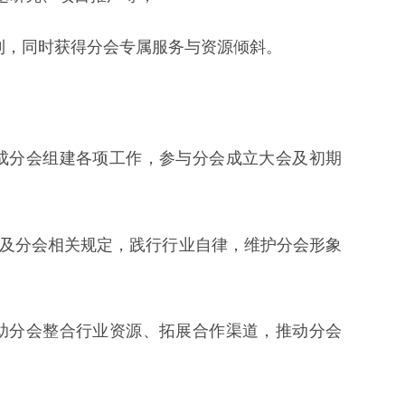
权利，同时获得分会专属服务与资源倾斜。
完成分会组建各项工作，参与分会成立大会及初期
章程及分会相关规定，践行行业自律，维护分会形象
协助分会整合行业资源、拓展合作渠道，推动分会