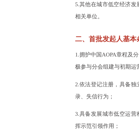
5.其他在城市低空经济
相关单位。
二、首批发起人基本
1.拥护中国AOPA章程
极参与分会组建与初期运
2.依法登记注册，具备
录、失信行为；
3.具备发展城市低空运
挥示范引领作用；