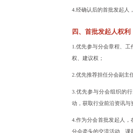
4.经确认后的首批发起
四、首批发起人权利
1.优先参与分会章程、
权、建议权；
2.优先推荐担任分会副
3.优先参与分会组织的
动，获取行业前沿资讯与
4.作为分会首批发起人
分会牵头的交流活动、课