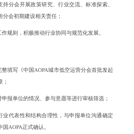
，支持分会开展政策研究、行业交流、标准探索、
担分会初期建设相关责任；
项工作规则，积极推动行业协同与规范化发展。
完整填写《中国AOPA城市低空运营分会首批发起
章；
组对申报单位的情况、参与意愿等进行审核筛选；
合行业代表性和结构合理性，与申报单位沟通确定
国AOPA正式确认。