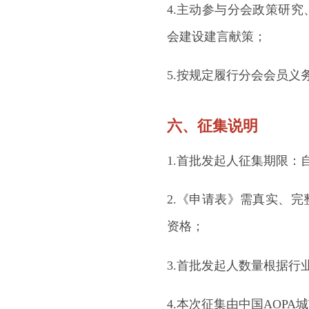
4.主动参与分会政策研
会建设建言献策；
5.按规定履行分会会员
六、征集说明
1.首批发起人征集期限：自
2.《申请表》需真实、
资格；
3.首批发起人数量根据
4.本次征集由中国AOP