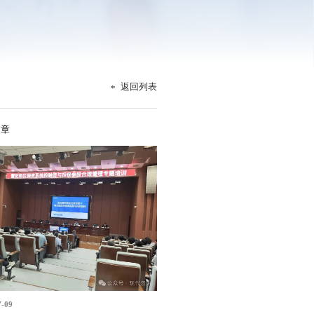
返回列表
文章
7-09