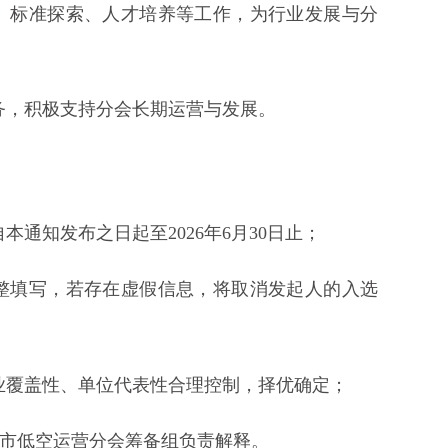
究、标准探索、人才培养等工作，为行业发展与分
义务，积极支持分会长期运营与发展。
本通知发布之日起至2026年6月30日止；
完整填写，若存在虚假信息，将取消发起人的入选
行业覆盖性、单位代表性合理控制，择优确定；
A城市低空运营分会筹备组负责解释。