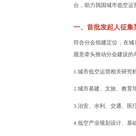
台，助力我国城市低空运
一、首批发起人征集
符合分会组建定位，在城
愿意牵头推动分会建设的
1.城市低空运营相关研究
2.城市基建、文旅、教育
3.治安、水利、交通、
4.低空产业规划设计、