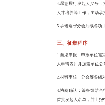
4.愿意履行发起人义务
人才培养等工作，主动承
5.承诺遵守分会后续各
三、征集程序
1.自愿申报：申报单位需
人申请表》并加盖单位公
2.材料审核：分会筹备
3.协商确认：筹备组结
首批发起人名单，并上报中