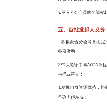
5.享有分会会员的全部
五、首批发起人义务
1.积极配合分会筹备组
各项活动；
2.带头遵守中国AOPA
与行业声誉；
3.发挥自身资源优势，
各项工作落地；