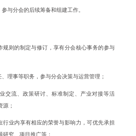
人，参与分会的后续筹备和组建工作。
工作规则的制定与修订，享有分会核心事务的参与
主任、理事等职务，参与分会决策与运营管理；
行业交流、政策研讨、标准制定、产业对接等活
资源；
，在行业内享有相应的荣誉与影响力，可优先承担
题研究、项目推广等；