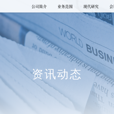
公司简介
业务范围
现代研究
会
资讯动态