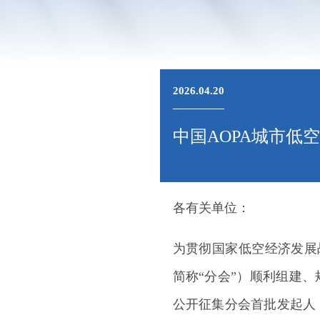
2026.04.20
中国AOPA城市低
各有关单位：
为贯彻国家低空经济发展
简称“分会”）顺利组建
公开征集分会首批发起人