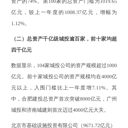
资产的74%。第100家的总资产门槛为1019.65
亿元，较上一年度的1008.37亿元，增幅为
1.12%。
（二）总资产千亿级城投逾百家，前十家均超
四千亿元
数据显示，104家城投公司的资产规模超过1000
亿元。前十家城投公司的资产规模均在4000亿
元以上，入围门槛比上一年度增7.11%。其
中，合肥建投总资产首次突破8000亿元，广州
城投和济南城建则首次迈过4000亿元大关。
北京市基础设施投资有限公司（9671.72亿元）