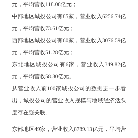
元，平均营收118.08亿元；
中部地区城投公司有85家，营业收入6256.74亿
元，平均营收73.61亿元；
西部地区城投公司有60家，营业收入3076.59亿
元，平均营收51.28亿元；
东北地区城投公司有6家，营业收入349.82亿
元，平均营收58.30亿元。
从营业收入前100家城投公司的数据进一步看
出，城投公司的营业收入规模与地域经济活跃
度存在强关联。
东部地区49家，营业收入8789.13亿元，平均营