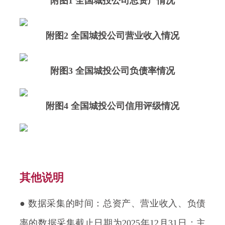
附图1 全国城投公司总资产情况
附图2 全国城投公司营业收入情况
附图3 全国城投公司负债率情况
附图4 全国城投公司信用评级情况
其他说明
● 数据采集的时间：总资产、营业收入、负债
率的数据采集截止日期为2025年12月31日；主