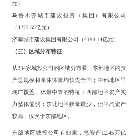
元）
乌鲁木齐城市建设投资（集团）有限公司
（4277.55亿元）
济南城市建设集团有限公司（4183.14亿元）
（三）区域分布特征
从234家城投公司的区域分布看，东部地区的资
产总规模和单体体量均领先全国；中部地区呈
现广覆盖、体量中等的特征；西部地区资产实
力整体偏弱；东北地区数量最少，但平均资产
较高，仅次于东部地区。
东部地区城投公司有83家，总资产12.45万亿