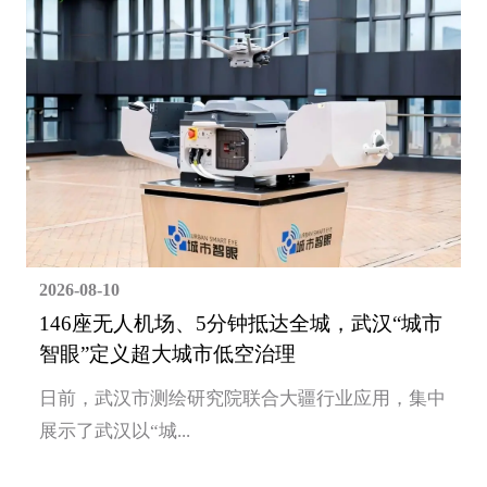
2026-08-10
146座无人机场、5分钟抵达全城，武汉“城市
智眼”定义超大城市低空治理
日前，武汉市测绘研究院联合大疆行业应用，集中
展示了武汉以“城...