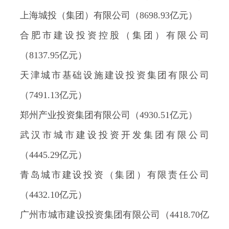
上海城投（集团）有限公司（8698.93亿元）
合肥市建设投资控股（集团）有限公司
（8137.95亿元）
天津城市基础设施建设投资集团有限公司
（7491.13亿元）
郑州产业投资集团有限公司（4930.51亿元）
武汉市城市建设投资开发集团有限公司
（4445.29亿元）
青岛城市建设投资（集团）有限责任公司
（4432.10亿元）
广州市城市建设投资集团有限公司（4418.70亿